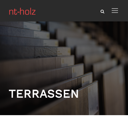
TERRASSEN