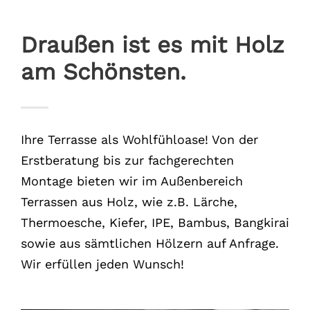
Draußen ist es mit Holz
am Schönsten.
Ihre Terrasse als Wohlfühloase! Von der
Erstberatung bis zur fachgerechten
Montage bieten wir im Außenbereich
Terrassen aus Holz, wie z.B. Lärche,
Thermoesche, Kiefer, IPE, Bambus, Bangkirai
sowie aus sämtlichen Hölzern auf Anfrage.
Wir erfüllen jeden Wunsch!