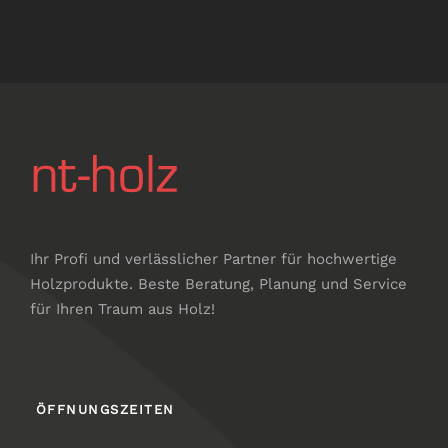
Ihr Profi und verlässlicher Partner für hochwertige
Holzprodukte. Beste Beratung, Planung und Service
für Ihren Traum aus Holz!
ÖFFNUNGSZEITEN