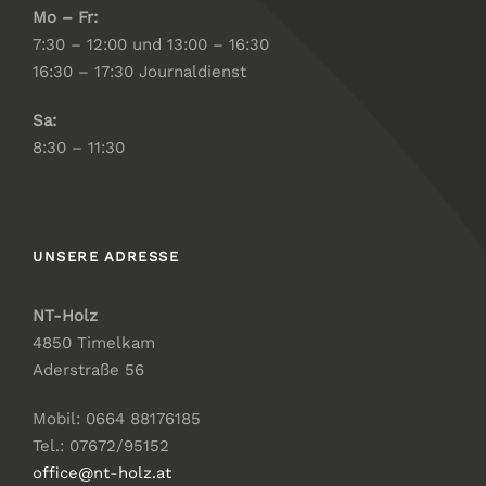
Mo – Fr:
7:30 – 12:00 und 13:00 – 16:30
16:30 – 17:30 Journaldienst
Sa:
8:30 – 11:30
UNSERE ADRESSE
NT-Holz
4850
Timelkam
Aderstraße 56
Mobil: 0664 88176185
Tel.: 07672/95152
office@nt-holz.at