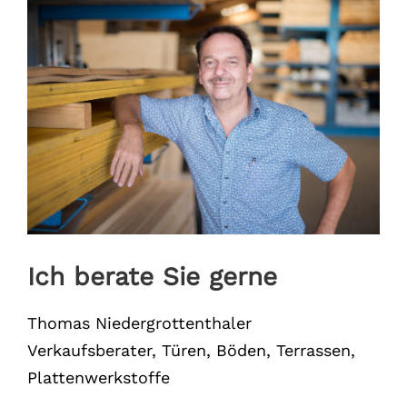
Ich berate Sie gerne
Thomas Niedergrottenthaler
Verkaufsberater, Türen, Böden, Terrassen,
Plattenwerkstoffe